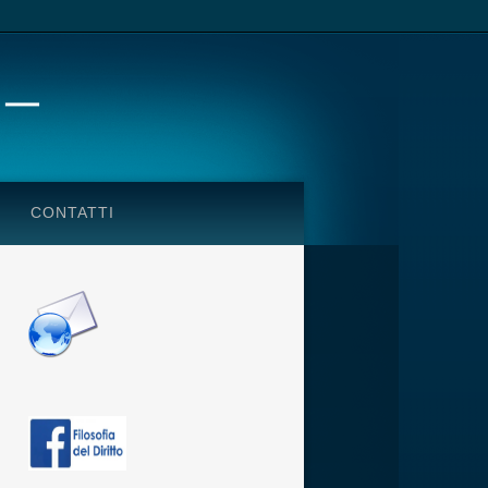
CONTATTI